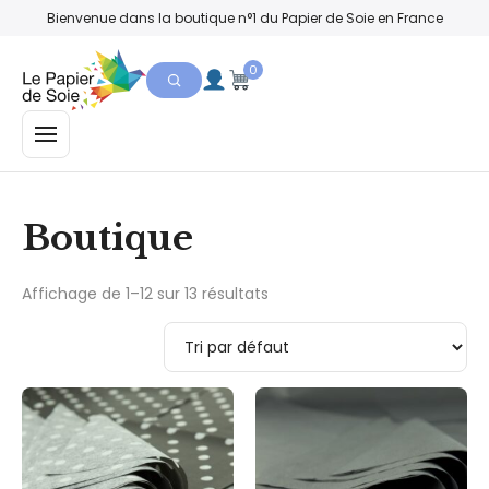
Bienvenue dans la boutique n°1 du Papier de Soie en France
0
MENU
Boutique
Affichage de 1–12 sur 13 résultats