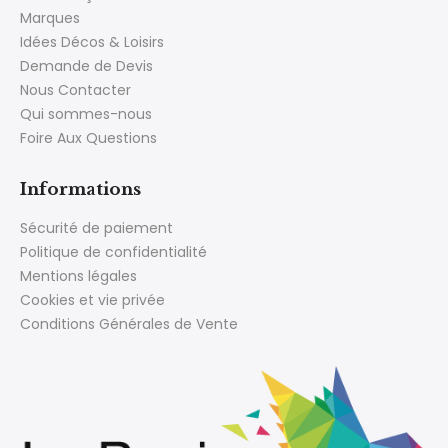
Marques
Idées Décos & Loisirs
Demande de Devis
Nous Contacter
Qui sommes-nous
Foire Aux Questions
Informations
Sécurité de paiement
Politique de confidentialité
Mentions légales
Cookies et vie privée
Conditions Générales de Vente