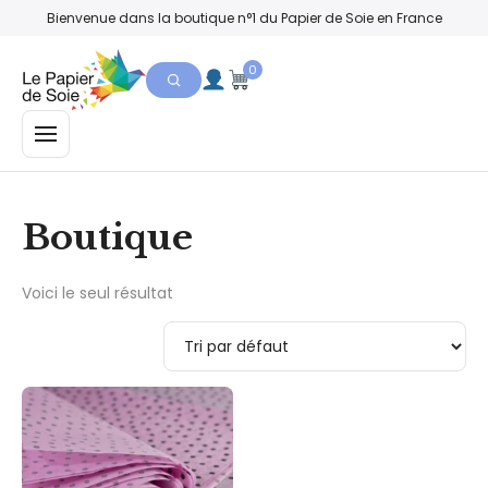
Bienvenue dans la boutique n°1 du Papier de Soie en France
0
MENU
Boutique
Voici le seul résultat