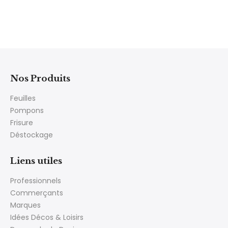
Nos Produits
Feuilles
Pompons
Frisure
Déstockage
Liens utiles
Professionnels
Commerçants
Marques
Idées Décos & Loisirs