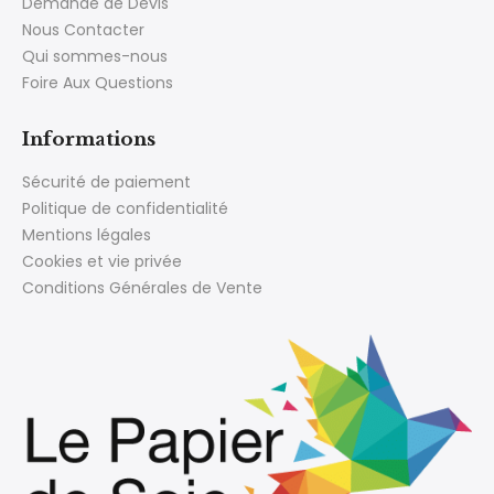
Demande de Devis
Nous Contacter
Qui sommes-nous
Foire Aux Questions
Informations
Sécurité de paiement
Politique de confidentialité
Mentions légales
Cookies et vie privée
Conditions Générales de Vente