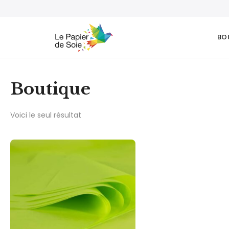
BO
Boutique
Voici le seul résultat