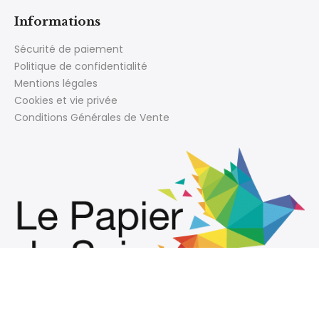
Informations
Sécurité de paiement
Politique de confidentialité
Mentions légales
Cookies et vie privée
Conditions Générales de Vente
66 avenue Justin Luquot
33230 COUTRAS, FRANCE