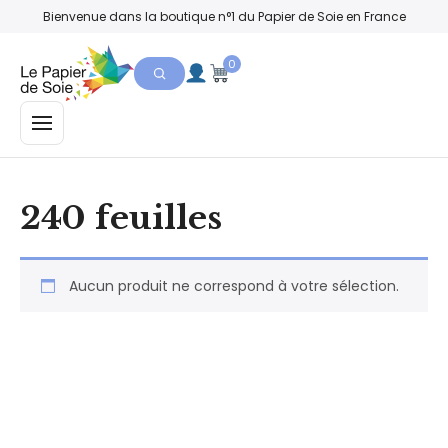
Bienvenue dans la boutique n°1 du Papier de Soie en France
0
MENU
240 feuilles
Aucun produit ne correspond à votre sélection.