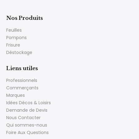
Nos Produits
Feuilles
Pompons
Frisure
Déstockage
Liens utiles
Professionnels
Commerçants
Marques
Idées Décos & Loisirs
Demande de Devis
Nous Contacter
Qui sommes-nous
Foire Aux Questions