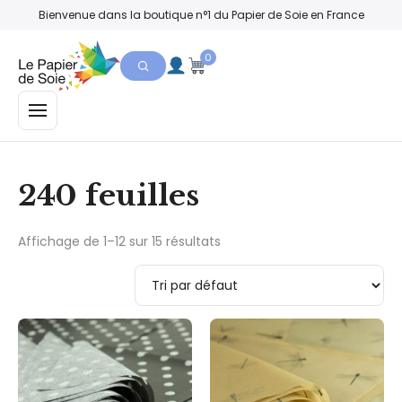
Bienvenue dans la boutique n°1 du Papier de Soie en France
0
MENU
240 feuilles
Affichage de 1–12 sur 15 résultats