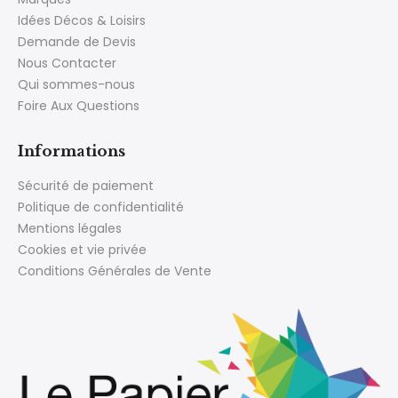
Idées Décos & Loisirs
Demande de Devis
Nous Contacter
Qui sommes-nous
Foire Aux Questions
Informations
Sécurité de paiement
Politique de confidentialité
Mentions légales
Cookies et vie privée
Conditions Générales de Vente