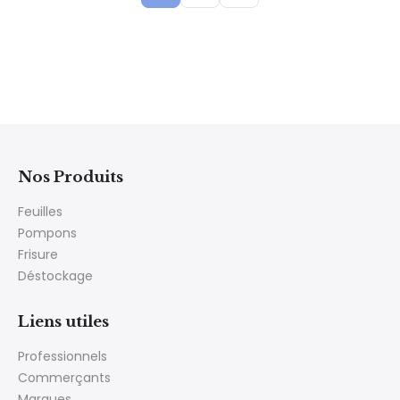
Nos Produits
Feuilles
Pompons
Frisure
Déstockage
Liens utiles
Professionnels
Commerçants
Marques