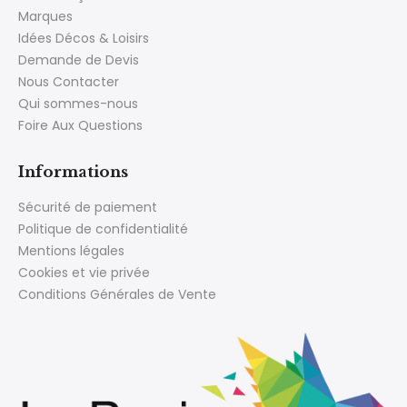
Marques
Idées Décos & Loisirs
Demande de Devis
Nous Contacter
Qui sommes-nous
Foire Aux Questions
Informations
Sécurité de paiement
Politique de confidentialité
Mentions légales
Cookies et vie privée
Conditions Générales de Vente