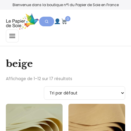
Bienvenue dans la boutique n°1 du Papier de Soie en France
0
MENU
beige
Affichage de 1–12 sur 17 résultats