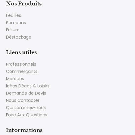
Nos Produits
Feuilles
Pompons
Frisure
Déstockage
Liens utiles
Professionnels
Commerçants
Marques
Idées Décos & Loisirs
Demande de Devis
Nous Contacter
Qui sommes-nous
Foire Aux Questions
Informations