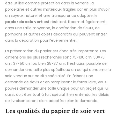
être utilisé comme protection dans la verrerie, la
porcelaine et autres matériaux fragiles car en plus d’avoir
un soyeux naturel et une transparence adaptée, le
papier de soie vert
est résistant. Il permet également,
dans une taille moyenne, la confection de fleurs, de
pompons et autres objets décoratifs qui peuvent entrer
dans la décoration pour l’événementiel.
La présentation du papier est donc très importante. Les
dimensions les plus recherchés sont 75×100 cm, 50×75
cm, 37×50 cm ou bien 25×37 cm. Il est aussi possible de
demander une taille plus spécifique en ce qui concerne la
soie vendue sur ce site spécialisé. En faisant une
demande de devis et en remplissant le formulaire, vous
pouvez demander une taille unique pour un projet qui, lui
aussi, doit être tout à fait spécial. Bien entendu, les délais
de livraison seront alors adaptés selon la demande.
Les qualités du papier de soie vert