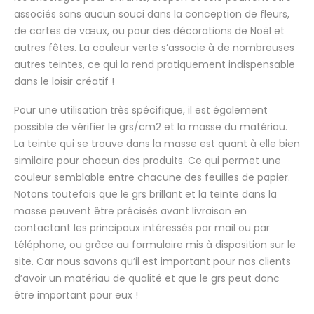
associés sans aucun souci dans la conception de fleurs,
de cartes de vœux, ou pour des décorations de Noël et
autres fêtes. La couleur verte s’associe à de nombreuses
autres teintes, ce qui la rend pratiquement indispensable
dans le loisir créatif !
Pour une utilisation très spécifique, il est également
possible de vérifier le grs/cm2 et la masse du matériau.
La teinte qui se trouve dans la masse est quant à elle bien
similaire pour chacun des produits. Ce qui permet une
couleur semblable entre chacune des feuilles de papier.
Notons toutefois que le grs brillant et la teinte dans la
masse peuvent être précisés avant livraison en
contactant les principaux intéressés par mail ou par
téléphone, ou grâce au formulaire mis à disposition sur le
site. Car nous savons qu’il est important pour nos clients
d’avoir un matériau de qualité et que le grs peut donc
être important pour eux !