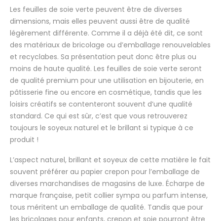
Les feuilles de soie verte peuvent être de diverses
dimensions, mais elles peuvent aussi être de qualité
légèrement différente. Comme il a déjà été dit, ce sont
des matériaux de bricolage ou d’emballage renouvelables
et recyclabes. Sa présentation peut donc être plus ou
moins de haute qualité. Les feuilles de soie verte seront
de qualité premium pour une utilisation en bijouterie, en
pâtisserie fine ou encore en cosmétique, tandis que les
loisirs créatifs se contenteront souvent d’une qualité
standard. Ce qui est sûr, c’est que vous retrouverez
toujours le soyeux naturel et le brillant si typique à ce
produit !
L’aspect naturel, brillant et soyeux de cette matière le fait
souvent préférer au papier crepon pour l’emballage de
diverses marchandises de magasins de luxe. Écharpe de
marque française, petit collier sympa ou parfum intense,
tous méritent un emballage de qualité. Tandis que pour
les bricolages pour enfants, crepon et soie pourront être