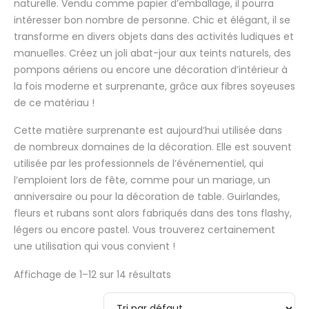
naturelle. Vendu comme papier d’emballage, il pourra
intéresser bon nombre de personne. Chic et élégant, il se
transforme en divers objets dans des activités ludiques et
manuelles. Créez un joli abat-jour aux teints naturels, des
pompons aériens ou encore une décoration d’intérieur à
la fois moderne et surprenante, grâce aux fibres soyeuses
de ce matériau !
Cette matière surprenante est aujourd’hui utilisée dans
de nombreux domaines de la décoration. Elle est souvent
utilisée par les professionnels de l’événementiel, qui
l’emploient lors de fête, comme pour un mariage, un
anniversaire ou pour la décoration de table. Guirlandes,
fleurs et rubans sont alors fabriqués dans des tons flashy,
légers ou encore pastel. Vous trouverez certainement
une utilisation qui vous convient !
Affichage de 1–12 sur 14 résultats