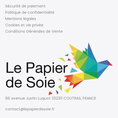
Sécurité de paiement
Politique de confidentialité
Mentions légales
Cookies et vie privée
Conditions Générales de Vente
66 avenue Justin Luquot
33230 COUTRAS, FRANCE
contact@lepapierdesoie.fr