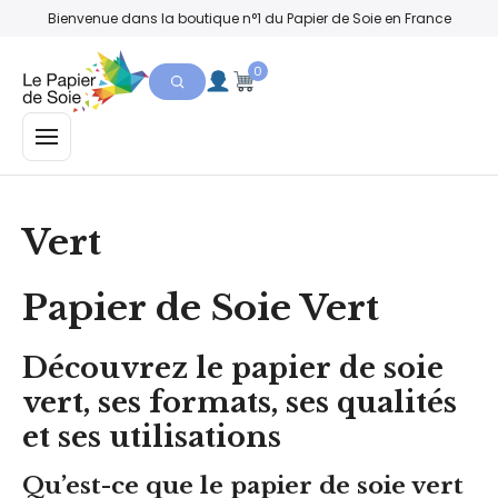
Bienvenue dans la boutique n°1 du Papier de Soie en France
0
MENU
Vert
Papier de Soie Vert
Découvrez le papier de soie
vert, ses formats, ses qualités
et ses utilisations
Qu’est-ce que le papier de soie vert