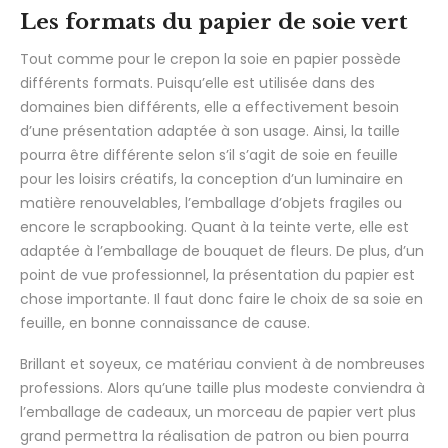
Les formats du papier de soie vert
Tout comme pour le crepon la soie en papier possède
différents formats. Puisqu’elle est utilisée dans des
domaines bien différents, elle a effectivement besoin
d’une présentation adaptée à son usage. Ainsi, la taille
pourra être différente selon s’il s’agit de soie en feuille
pour les loisirs créatifs, la conception d’un luminaire en
matière renouvelables, l’emballage d’objets fragiles ou
encore le scrapbooking. Quant à la teinte verte, elle est
adaptée à l’emballage de bouquet de fleurs. De plus, d’un
point de vue professionnel, la présentation du papier est
chose importante. Il faut donc faire le choix de sa soie en
feuille, en bonne connaissance de cause.
Brillant et soyeux, ce matériau convient à de nombreuses
professions. Alors qu’une taille plus modeste conviendra à
l’emballage de cadeaux, un morceau de papier vert plus
grand permettra la réalisation de patron ou bien pourra