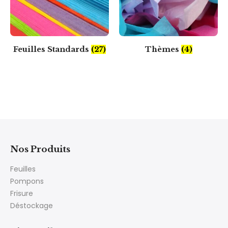
Feuilles Standards
(27)
Thèmes
(4)
Nos Produits
Feuilles
Pompons
Frisure
Déstockage