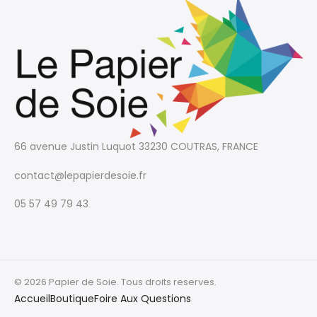
66 avenue Justin Luquot
33230 COUTRAS, FRANCE
contact@lepapierdesoie.fr
05 57 49 79 43
© 2026 Papier de Soie. Tous droits reserves.
Accueil
Boutique
Foire Aux Questions