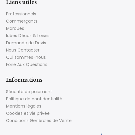
Liens utiles
Professionnels
Commerçants
Marques
Idées Décos & Loisirs
Demande de Devis
Nous Contacter
Qui sommes-nous
Foire Aux Questions
Informations
Sécurité de paiement
Politique de confidentialité
Mentions légales
Cookies et vie privée
Conditions Générales de Vente