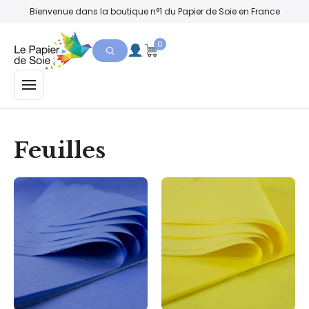
Bienvenue dans la boutique n°1 du Papier de Soie en France
0
MENU
Feuilles