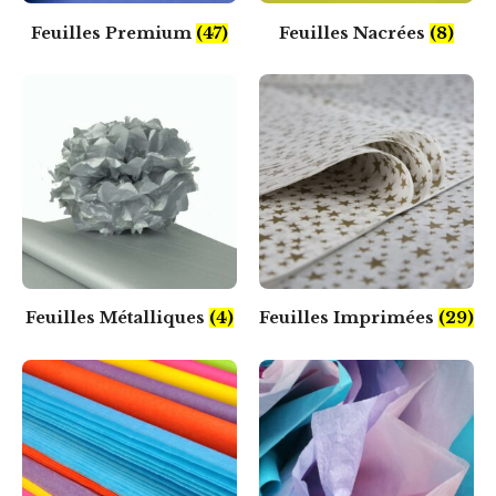
Feuilles Premium
(47)
Feuilles Nacrées
(8)
Feuilles Métalliques
(4)
Feuilles Imprimées
(29)