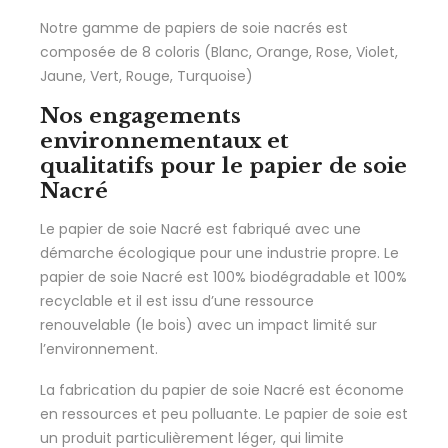
Notre gamme de papiers de soie nacrés est
composée de 8 coloris (Blanc, Orange, Rose, Violet,
Jaune, Vert, Rouge, Turquoise)
Nos engagements
environnementaux et
qualitatifs pour le papier de soie
Nacré
Le papier de soie Nacré est fabriqué avec une
démarche écologique pour une industrie propre. Le
papier de soie Nacré est 100% biodégradable et 100%
recyclable et il est issu d’une ressource
renouvelable (le bois) avec un impact limité sur
l’environnement.
La fabrication du papier de soie Nacré est économe
en ressources et peu polluante. Le papier de soie est
un produit particulièrement léger, qui limite