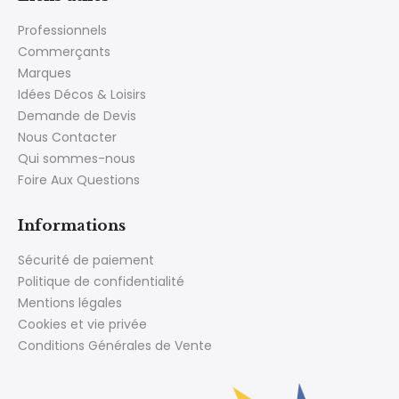
Professionnels
Commerçants
Marques
Idées Décos & Loisirs
Demande de Devis
Nous Contacter
Qui sommes-nous
Foire Aux Questions
Informations
Sécurité de paiement
Politique de confidentialité
Mentions légales
Cookies et vie privée
Conditions Générales de Vente