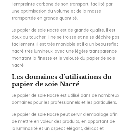
l’empreinte carbone de son transport, facilité par
une optimisation du volume et de la masse
transportée en grande quantité.
Le papier de soie Nacré est de grande qualité, il est
doux au toucher, il ne se froisse et ne se déchire pas
facilement. Il est très maniable et il a un beau reflet
nacré très lumineux, avec une légère transparence
montrant la finesse et le velouté du papier de soie
Nacré.
Les domaines d’utilisations du
papier de soie Nacré
Le papier de soie Nacré est utilisé dans de nombreux
domaines pour les professionnels et les particuliers.
Le papier de soie Nacré peut servir d’emballage afin
de mettre en valeur des produits, en apportant de
la luminosité et un aspect élégant, délicat et