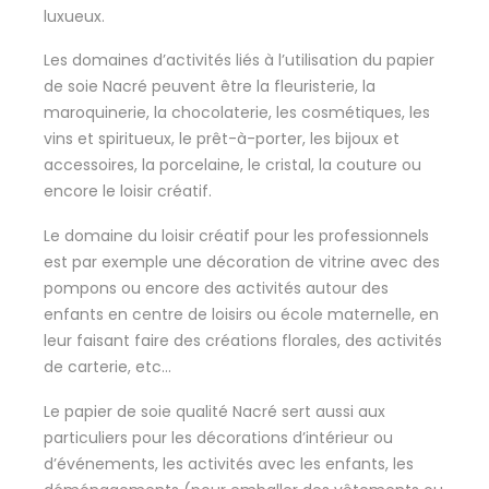
luxueux.
Les domaines d’activités liés à l’utilisation du papier
de soie Nacré peuvent être la fleuristerie, la
maroquinerie, la chocolaterie, les cosmétiques, les
vins et spiritueux, le prêt-à-porter, les bijoux et
accessoires, la porcelaine, le cristal, la couture ou
encore le loisir créatif.
Le domaine du loisir créatif pour les professionnels
est par exemple une décoration de vitrine avec des
pompons ou encore des activités autour des
enfants en centre de loisirs ou école maternelle, en
leur faisant faire des créations florales, des activités
de carterie, etc…
Le papier de soie qualité Nacré sert aussi aux
particuliers pour les décorations d’intérieur ou
d’événements, les activités avec les enfants, les