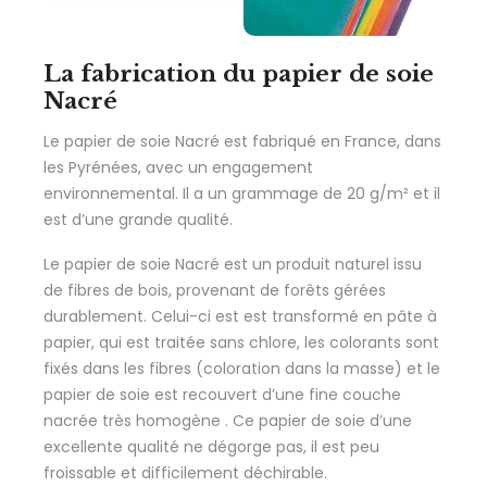
La fabrication du papier de soie
Nacré
Le papier de soie Nacré est fabriqué en France, dans
les Pyrénées, avec un engagement
environnemental. Il a un grammage de 20 g/m² et il
est d’une grande qualité.
Le papier de soie Nacré est un produit naturel issu
de fibres de bois, provenant de forêts gérées
durablement. Celui-ci est est transformé en pâte à
papier, qui est traitée sans chlore, les colorants sont
fixés dans les fibres (coloration dans la masse) et le
papier de soie est recouvert d’une fine couche
nacrée très homogène . Ce papier de soie d’une
excellente qualité ne dégorge pas, il est peu
froissable et difficilement déchirable.