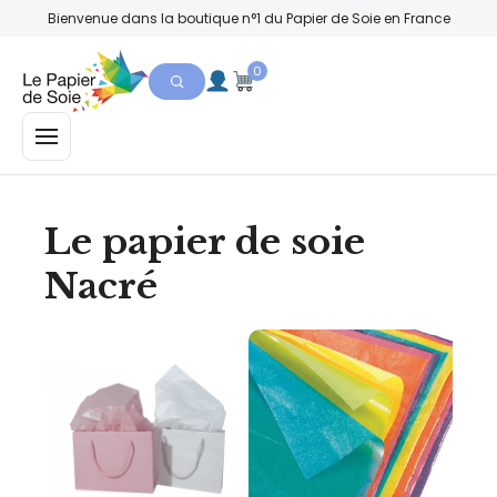
Bienvenue dans la boutique n°1 du Papier de Soie en France
0
MENU
Le papier de soie
Nacré