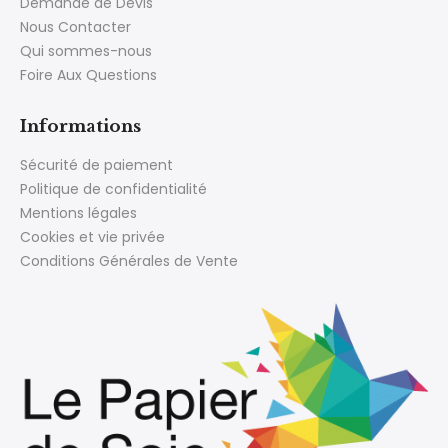
Demande de Devis
Nous Contacter
Qui sommes-nous
Foire Aux Questions
Informations
Sécurité de paiement
Politique de confidentialité
Mentions légales
Cookies et vie privée
Conditions Générales de Vente