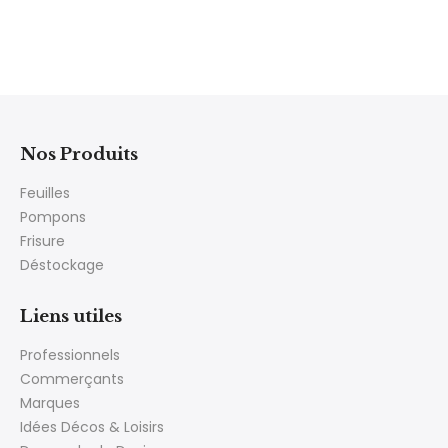
Nos Produits
Feuilles
Pompons
Frisure
Déstockage
Liens utiles
Professionnels
Commerçants
Marques
Idées Décos & Loisirs