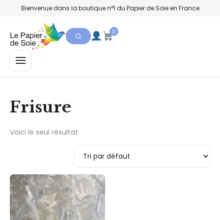
Bienvenue dans la boutique n°1 du Papier de Soie en France
0
MENU
Frisure
Voici le seul résultat