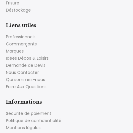
Frisure
Déstockage
Liens utiles
Professionnels
Commerçants
Marques
Idées Décos & Loisirs
Demande de Devis
Nous Contacter
Qui sommes-nous
Foire Aux Questions
Informations
Sécurité de paiement
Politique de confidentialité
Mentions légales