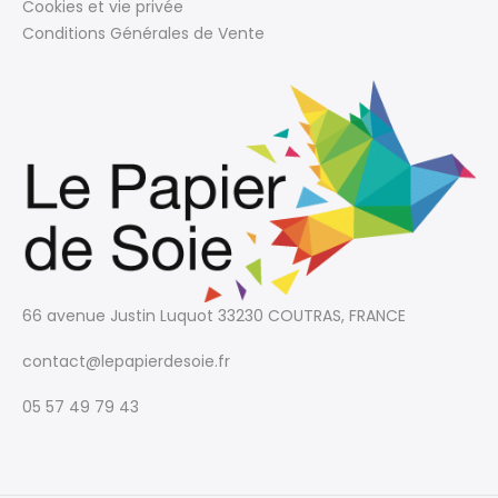
Cookies et vie privée
Conditions Générales de Vente
66 avenue Justin Luquot
33230 COUTRAS, FRANCE
contact@lepapierdesoie.fr
05 57 49 79 43