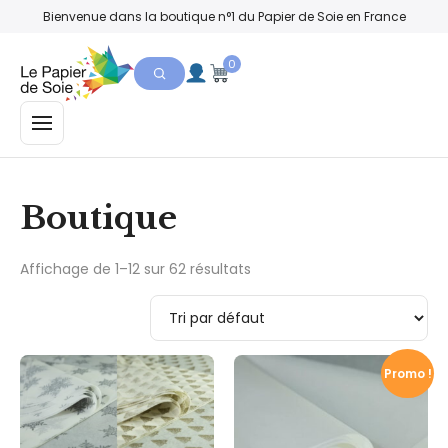
Bienvenue dans la boutique n°1 du Papier de Soie en France
0
MENU
Boutique
Affichage de 1–12 sur 62 résultats
Promo !