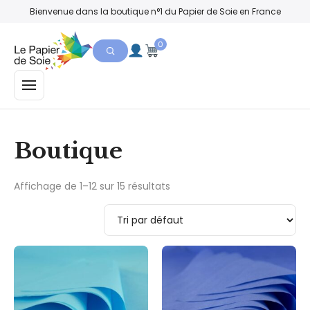
Bienvenue dans la boutique n°1 du Papier de Soie en France
0
MENU
Boutique
Affichage de 1–12 sur 15 résultats