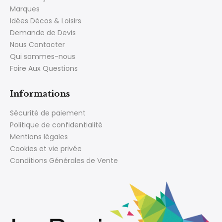
Marques
Idées Décos & Loisirs
Demande de Devis
Nous Contacter
Qui sommes-nous
Foire Aux Questions
Informations
Sécurité de paiement
Politique de confidentialité
Mentions légales
Cookies et vie privée
Conditions Générales de Vente