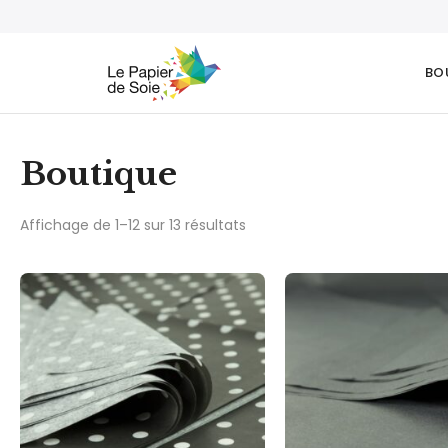
BO
Boutique
Affichage de 1–12 sur 13 résultats