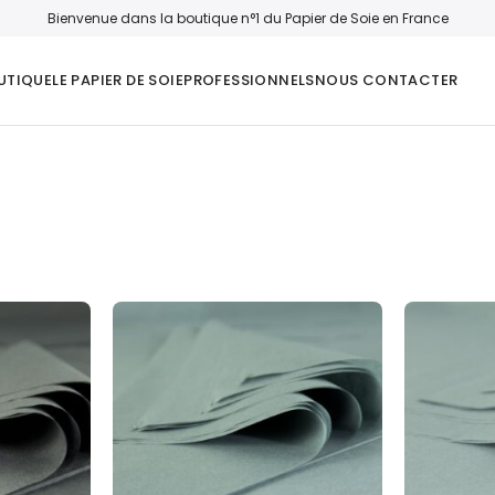
Bienvenue dans la boutique n°1 du Papier de Soie en France
UTIQUE
LE PAPIER DE SOIE
PROFESSIONNELS
NOUS CONTACTER