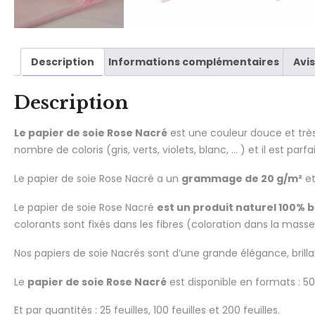
Description
Informations complémentaires
Avis
Description
Le papier de soie Rose Nacré
est une couleur douce et très
nombre de coloris (gris, verts, violets, blanc, … ) et il est pa
Le papier de soie Rose Nacré a un
grammage de 20 g/m²
et
Le papier de soie Rose Nacré
est un produit naturel 100% 
colorants sont fixés dans les fibres (coloration dans la masse
Nos papiers de soie Nacrés sont d’une grande élégance, brilla
Le
papier de soie Rose Nacré
est disponible en formats : 5
Et par quantités : 25 feuilles, 100 feuilles et 200 feuilles.