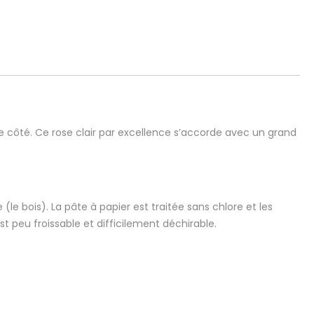
e côté. Ce rose clair par excellence s’accorde avec un grand
 (le bois). La pâte à papier est traitée sans chlore et les
st peu froissable et difficilement déchirable.