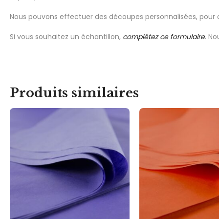
Nous pouvons effectuer des découpes personnalisées, pour 
Si vous souhaitez un échantillon,
complétez ce formulaire
. No
Produits similaires