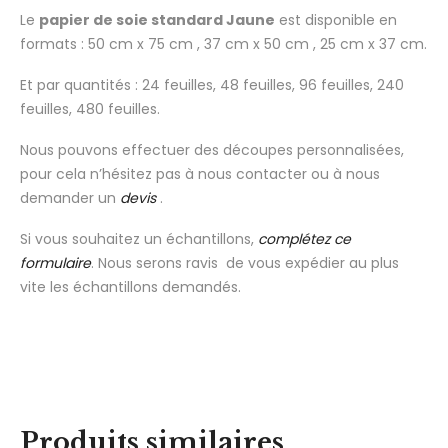
Le
papier de soie standard Jaune
est disponible en
formats : 50 cm x 75 cm , 37 cm x 50 cm , 25 cm x 37 cm.
Et par quantités : 24 feuilles, 48 feuilles, 96 feuilles, 240
feuilles, 480 feuilles.
Nous pouvons effectuer des découpes personnalisées,
pour cela n’hésitez pas à nous contacter ou à nous
demander un
devis
.
Si vous souhaitez un échantillons,
complétez ce
formulaire
. Nous serons ravis de vous expédier au plus
vite les échantillons demandés.
Produits similaires