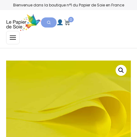
Bienvenue dans la boutique n°1 du Papier de Soie en France
0
MENU