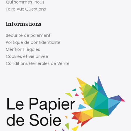
Qui sommes-nous
Foire Aux Questions
Informations
Sécurité de paiement
Politique de confidentialité
Mentions légales
Cookies et vie privée
Conditions Générales de Vente