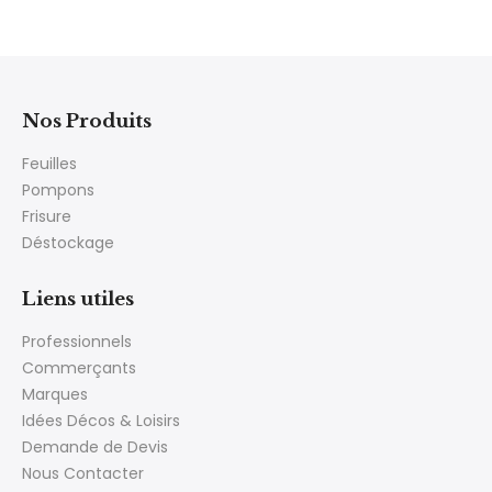
Nos Produits
Feuilles
Pompons
Frisure
Déstockage
Liens utiles
Professionnels
Commerçants
Marques
Idées Décos & Loisirs
Demande de Devis
Nous Contacter