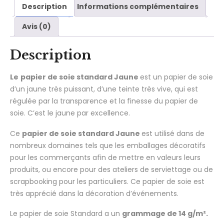
Description
Informations complémentaires
Avis (0)
Description
Le
papier de soie standard Jaune
est un papier de soie
d’un jaune très puissant, d’une teinte très vive, qui est
régulée par la transparence et la finesse du papier de
soie. C’est le jaune par excellence.
Ce
papier de soie standard Jaune
est utilisé dans de
nombreux domaines tels que les emballages décoratifs
pour les commerçants afin de mettre en valeurs leurs
produits, ou encore pour des ateliers de serviettage ou de
scrapbooking pour les particuliers. Ce papier de soie est
très apprécié dans la décoration d’événements.
Le papier de soie Standard a un
grammage de 14 g/m².