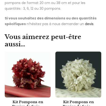
pompons de format 20 cm ou 38 cm et pour les
quantités : 3, 6, 12 ou 30 pompons.
Si vous souhaitez des dimensions ou des quantités
spécifiques
n’hésitez pas à nous demander un
devis
.
Vous aimerez peut-être
aussi…
Kit Pompons en
Kit Pompons en