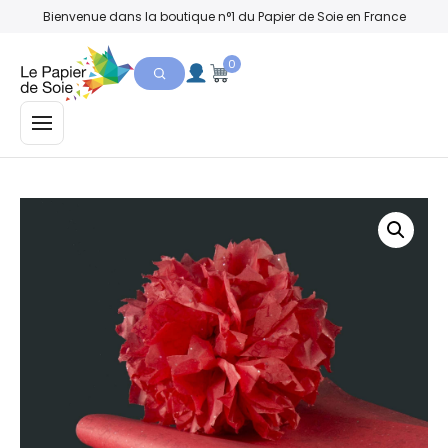
Bienvenue dans la boutique n°1 du Papier de Soie en France
0
MENU