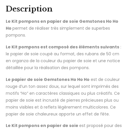
Description
Le Kit pompons en papier de soie Gemstones Ho Ho
Ho
permet de réaliser très simplement de superbes
pompons.
Le Kit pompons est composé des éléments suivants
:
le papier de soie coupé au format, des rubans de 50 cm
en organza de la couleur du papier de soie et une notice
détaillée pour la réalisation des pompons.
Le papier de soie Gemstones Ho Ho Ho
est de couleur
rouge d’un ton assez doux, sur lequel sont imprimés des
motifs “Ho” en caractères classiques ou plus créatifs.
Ce
papier de soie est incrusté de pierres précieuses plus ou
moins visibles et à reflets légèrement multicolores.
Ce
papier de soie chaleureux apporte un effet de fête.
Le Kit pompons en papier de soie
est proposé pour des