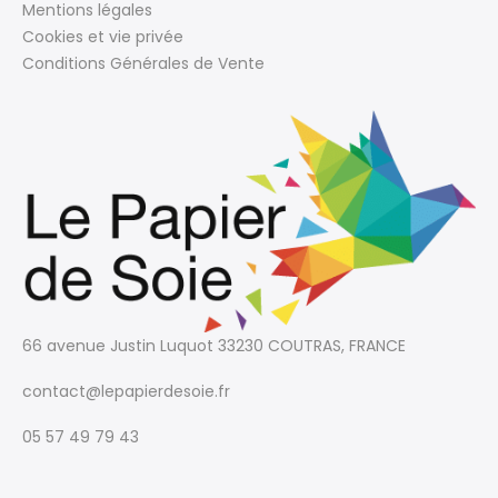
Mentions légales
Cookies et vie privée
Conditions Générales de Vente
66 avenue Justin Luquot
33230 COUTRAS, FRANCE
contact@lepapierdesoie.fr
05 57 49 79 43