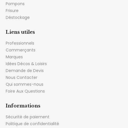
Pompons
Frisure
Déstockage
Liens utiles
Professionnels
Commerçants
Marques
Idées Décos & Loisirs
Demande de Devis
Nous Contacter
Qui sommes-nous
Foire Aux Questions
Informations
Sécurité de paiement
Politique de confidentialité