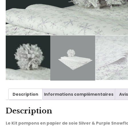
Description
Informations complémentaires
Avis
Description
Le Kit pompons en papier de soie Silver & Purple Snowfl