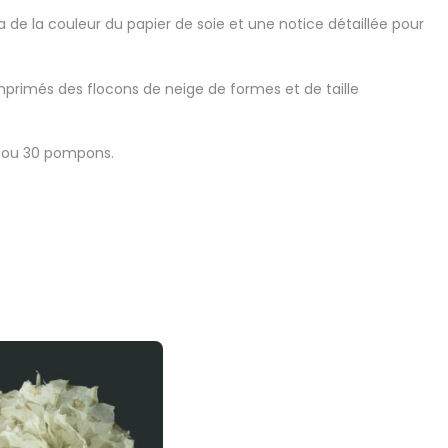
de la couleur du papier de soie et une notice détaillée pour
mprimés des flocons de neige de formes et de taille
2 ou 30 pompons.