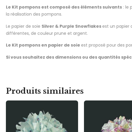
Le Kit pompons est composé des éléments suivants
: le
la réalisation des pompons.
Le papier de soie
Silver & Purple Snowflakes
est un papier 
différentes, de couleur prune et argent.
Le Kit pompons en papier de soie
est proposé pour des po
Si vous souhaitez des dimensions ou des quantités spéc
Produits similaires