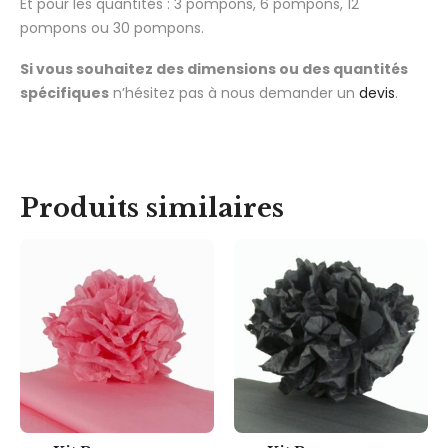
Et pour les quantités : 3 pompons, 6 pompons, 12
pompons ou 30 pompons.
Si vous souhaitez des dimensions ou des quantités
spécifiques
n’hésitez pas à nous demander un
devis
.
Produits similaires