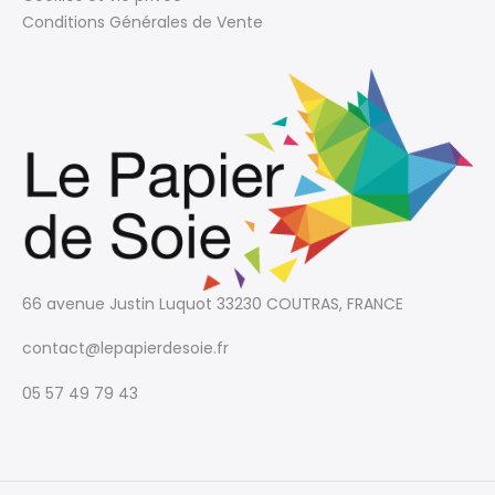
Conditions Générales de Vente
66 avenue Justin Luquot
33230 COUTRAS, FRANCE
contact@lepapierdesoie.fr
05 57 49 79 43