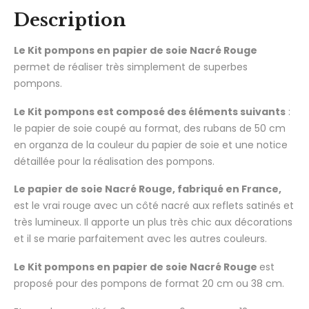
Description
Le Kit pompons en papier de soie Nacré Rouge
permet de réaliser très simplement de superbes
pompons.
Le Kit pompons est composé des éléments suivants
:
le papier de soie coupé au format, des rubans de 50 cm
en organza de la couleur du papier de soie et une notice
détaillée pour la réalisation des pompons.
Le papier de soie Nacré Rouge, fabriqué en France,
est le vrai rouge avec un côté nacré aux reflets satinés et
très lumineux. Il apporte un plus très chic aux décorations
et il se marie parfaitement avec les autres couleurs.
Le Kit pompons en papier de soie Nacré Rouge
est
proposé pour des pompons de format 20 cm ou 38 cm.