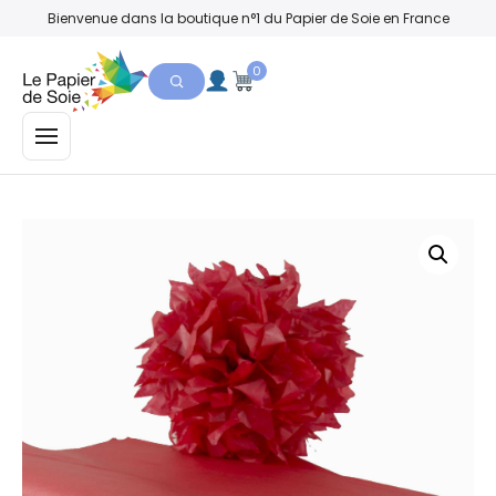
Bienvenue dans la boutique n°1 du Papier de Soie en France
0
MENU