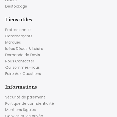
Frisure
Déstockage
Liens utiles
Professionnels
Commerçants
Marques
Idées Décos & Loisirs
Demande de Devis
Nous Contacter
Qui sommes-nous
Foire Aux Questions
Informations
Sécurité de paiement
Politique de confidentialité
Mentions légales
Cookies et vie privée