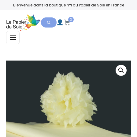
Bienvenue dans la boutique n°1 du Papier de Soie en France
0
MENU