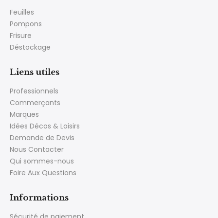
Feuilles
Pompons
Frisure
Déstockage
Liens utiles
Professionnels
Commerçants
Marques
Idées Décos & Loisirs
Demande de Devis
Nous Contacter
Qui sommes-nous
Foire Aux Questions
Informations
Sécurité de paiement