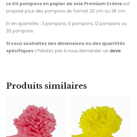
Le Kit pompons en papier de soie Premium Crème
est
proposé pour des pompons de format 20 cm ou 38 cm.
Et en quantités : 3 pompons, 6 pompons, 12 pompons ou
30 pompons.
Si vous souhaitez des dimensions ou des quantités
spécifiques
n’hésitez pas à nous demander un
devis
.
Produits similaires