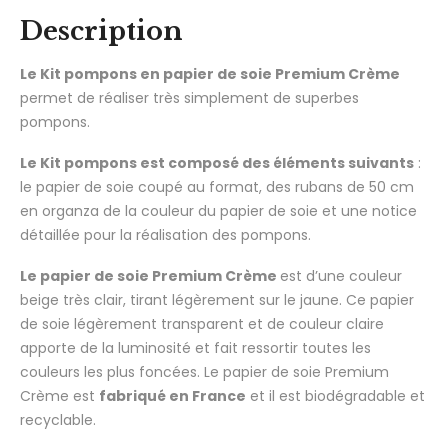
Description
Le Kit pompons en papier de soie Premium Crème
permet de réaliser très simplement de superbes
pompons.
Le Kit pompons est composé des éléments suivants
:
le papier de soie coupé au format, des rubans de 50 cm
en organza de la couleur du papier de soie et une notice
détaillée pour la réalisation des pompons.
Le papier de soie Premium Crème
est d’une couleur
beige très clair, tirant légèrement sur le jaune. Ce papier
de soie légèrement transparent et de couleur claire
apporte de la luminosité et fait ressortir toutes les
couleurs les plus foncées.
Le papier de soie Premium
Crème est
fabriqué en France
et il est biodégradable et
recyclable.