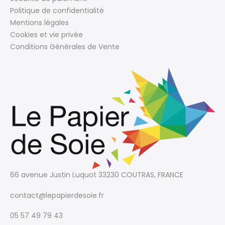
Politique de confidentialité
Mentions légales
Cookies et vie privée
Conditions Générales de Vente
66 avenue Justin Luquot
33230 COUTRAS, FRANCE
contact@lepapierdesoie.fr
05 57 49 79 43