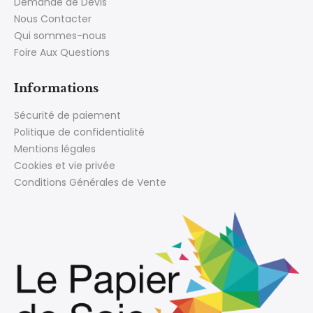
Demande de Devis
Nous Contacter
Qui sommes-nous
Foire Aux Questions
Informations
Sécurité de paiement
Politique de confidentialité
Mentions légales
Cookies et vie privée
Conditions Générales de Vente