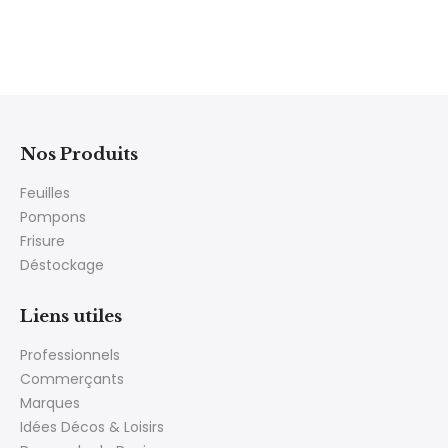
Nos Produits
Feuilles
Pompons
Frisure
Déstockage
Liens utiles
Professionnels
Commerçants
Marques
Idées Décos & Loisirs