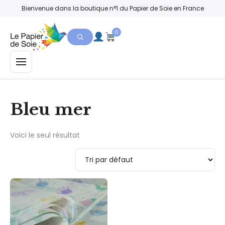
Bienvenue dans la boutique n°1 du Papier de Soie en France
0
MENU
Bleu mer
Voici le seul résultat