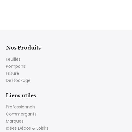
Nos Produits
Feuilles
Pompons
Frisure
Déstockage
Liens utiles
Professionnels
Commerçants
Marques
Idées Décos & Loisirs