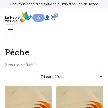
Bienvenue dans la boutique n°1 du Papier de Soie en France
0
MENU
Pêche
2 résultats affichés