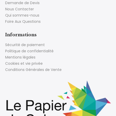
Demande de Devis
Nous Contacter
Qui sommes-nous
Foire Aux Questions
Informations
Sécurité de paiement
Politique de confidentialité
Mentions légales
Cookies et vie privée
Conditions Générales de Vente