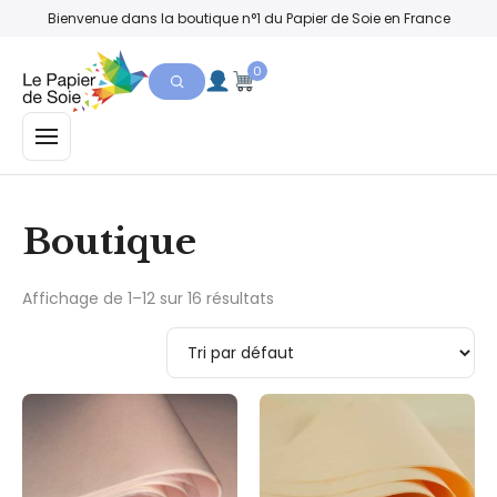
Bienvenue dans la boutique n°1 du Papier de Soie en France
0
MENU
Boutique
Affichage de 1–12 sur 16 résultats