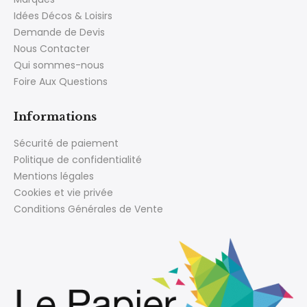
Idées Décos & Loisirs
Demande de Devis
Nous Contacter
Qui sommes-nous
Foire Aux Questions
Informations
Sécurité de paiement
Politique de confidentialité
Mentions légales
Cookies et vie privée
Conditions Générales de Vente