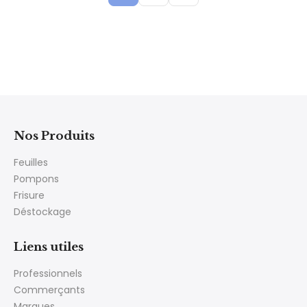
Nos Produits
Feuilles
Pompons
Frisure
Déstockage
Liens utiles
Professionnels
Commerçants
Marques