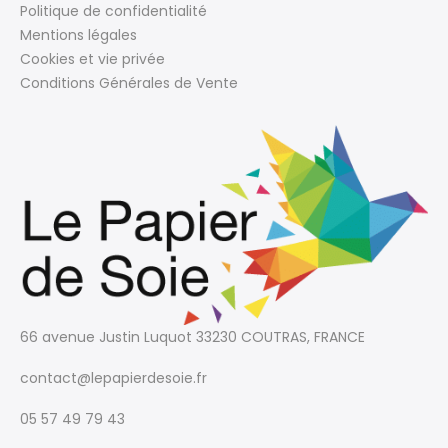
Politique de confidentialité
Mentions légales
Cookies et vie privée
Conditions Générales de Vente
66 avenue Justin Luquot
33230 COUTRAS, FRANCE
contact@lepapierdesoie.fr
05 57 49 79 43