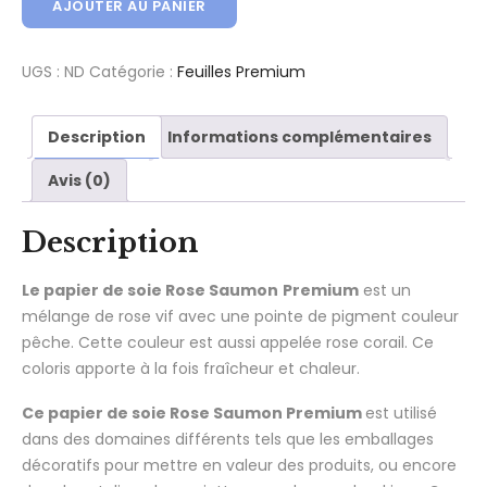
AJOUTER AU PANIER
UGS :
ND
Catégorie :
Feuilles Premium
Description
Informations complémentaires
Avis (0)
Description
Le papier de soie Rose Saumon
Premium
est un
mélange de rose vif avec une pointe de pigment couleur
pêche. Cette couleur est aussi appelée rose corail. Ce
coloris apporte à la fois fraîcheur et chaleur.
Ce papier de soie Rose Saumon Premium
est utilisé
dans des domaines différents tels que les emballages
décoratifs pour mettre en valeur des produits, ou encore