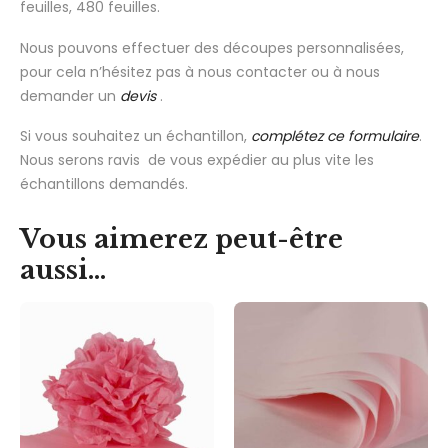
feuilles, 480 feuilles.
Nous pouvons effectuer des découpes personnalisées,
pour cela n’hésitez pas à nous contacter ou à nous
demander un
devis
.
Si vous souhaitez un échantillon,
complétez ce formulaire
.
Nous serons ravis de vous expédier au plus vite les
échantillons demandés.
Vous aimerez peut-être
aussi…