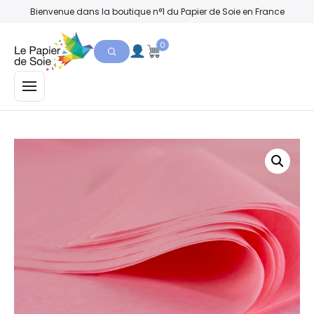
Bienvenue dans la boutique n°1 du Papier de Soie en France
0
MENU