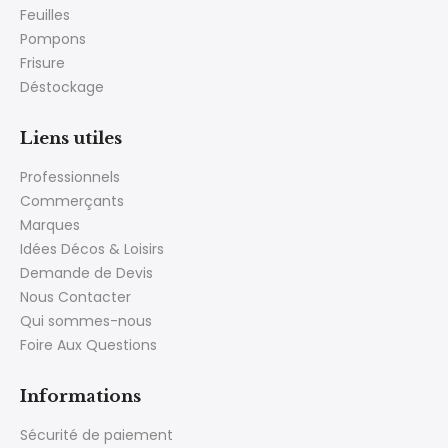
Feuilles
Pompons
Frisure
Déstockage
Liens utiles
Professionnels
Commerçants
Marques
Idées Décos & Loisirs
Demande de Devis
Nous Contacter
Qui sommes-nous
Foire Aux Questions
Informations
Sécurité de paiement