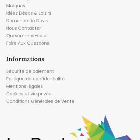
Marques
Idées Décos & Loisirs
Demande de Devis
Nous Contacter
Qui sommes-nous
Foire Aux Questions
Informations
Sécurité de paiement
Politique de confidentialité
Mentions légales
Cookies et vie privée
Conditions Générales de Vente