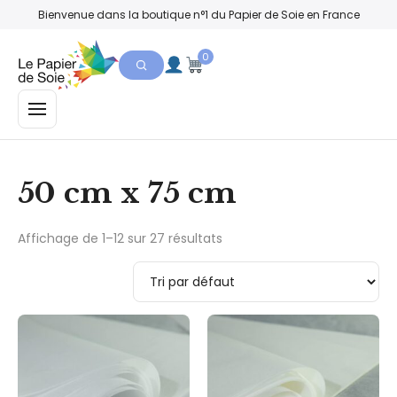
Bienvenue dans la boutique n°1 du Papier de Soie en France
0
MENU
50 cm x 75 cm
Affichage de 1–12 sur 27 résultats