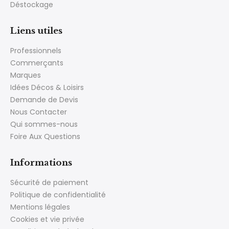
Déstockage
Liens utiles
Professionnels
Commerçants
Marques
Idées Décos & Loisirs
Demande de Devis
Nous Contacter
Qui sommes-nous
Foire Aux Questions
Informations
Sécurité de paiement
Politique de confidentialité
Mentions légales
Cookies et vie privée