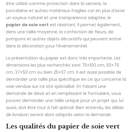
être utilisé comme protection dans la verrerie, la
porcelaine et autres matériaux fragiles car en plus d’avoir
un soyeux naturel et une transparence adaptée, le
papier de soie vert
est résistant. Il permet également,
dans une taille moyenne, la confection de fleurs, de
pompons et autres objets décoratifs qui peuvent entrer
dans la décoration pour l’événementiel.
La présentation du papier est donc très importante. Les
dimensions les plus recherchés sont 75×100 cm, 50×75
cm, 37×50 cm ou bien 25×37 cm. Il est aussi possible de
demander une taille plus spécifique en ce qui concerne la
soie vendue sur ce site spécialisé. En faisant une
demande de devis et en remplissant le formulaire, vous
pouvez demander une taille unique pour un projet qui, lui
aussi, doit être tout à fait spécial. Bien entendu, les délais
de livraison seront alors adaptés selon la demande.
Les qualités du papier de soie vert