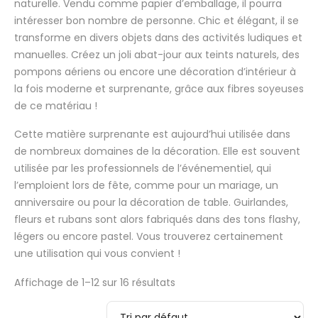
naturelle. Vendu comme papier d’emballage, il pourra
intéresser bon nombre de personne. Chic et élégant, il se
transforme en divers objets dans des activités ludiques et
manuelles. Créez un joli abat-jour aux teints naturels, des
pompons aériens ou encore une décoration d’intérieur à
la fois moderne et surprenante, grâce aux fibres soyeuses
de ce matériau !
Cette matière surprenante est aujourd’hui utilisée dans
de nombreux domaines de la décoration. Elle est souvent
utilisée par les professionnels de l’événementiel, qui
l’emploient lors de fête, comme pour un mariage, un
anniversaire ou pour la décoration de table. Guirlandes,
fleurs et rubans sont alors fabriqués dans des tons flashy,
légers ou encore pastel. Vous trouverez certainement
une utilisation qui vous convient !
Affichage de 1–12 sur 16 résultats