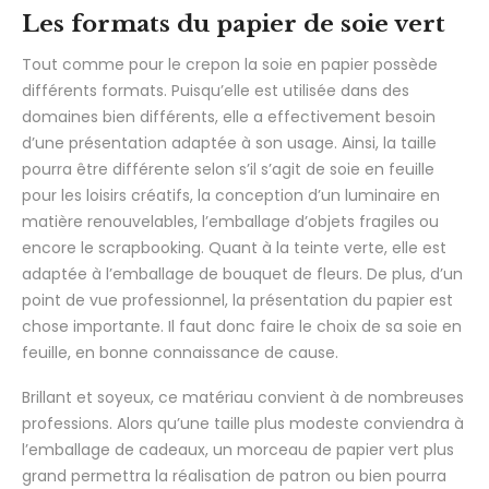
Les formats du papier de soie vert
Tout comme pour le crepon la soie en papier possède
différents formats. Puisqu’elle est utilisée dans des
domaines bien différents, elle a effectivement besoin
d’une présentation adaptée à son usage. Ainsi, la taille
pourra être différente selon s’il s’agit de soie en feuille
pour les loisirs créatifs, la conception d’un luminaire en
matière renouvelables, l’emballage d’objets fragiles ou
encore le scrapbooking. Quant à la teinte verte, elle est
adaptée à l’emballage de bouquet de fleurs. De plus, d’un
point de vue professionnel, la présentation du papier est
chose importante. Il faut donc faire le choix de sa soie en
feuille, en bonne connaissance de cause.
Brillant et soyeux, ce matériau convient à de nombreuses
professions. Alors qu’une taille plus modeste conviendra à
l’emballage de cadeaux, un morceau de papier vert plus
grand permettra la réalisation de patron ou bien pourra