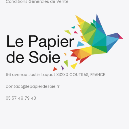
Conditions Générales de Vente
66 avenue Justin Luquot
33230 COUTRAS, FRANCE
contact@lepapierdesoie.fr
05 57 49 79 43