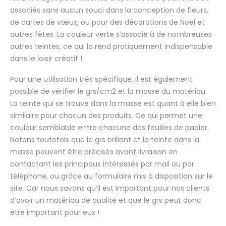
associés sans aucun souci dans la conception de fleurs,
de cartes de vœux, ou pour des décorations de Noël et
autres fêtes. La couleur verte s’associe à de nombreuses
autres teintes, ce qui la rend pratiquement indispensable
dans le loisir créatif !
Pour une utilisation très spécifique, il est également
possible de vérifier le grs/cm2 et la masse du matériau.
La teinte qui se trouve dans la masse est quant à elle bien
similaire pour chacun des produits. Ce qui permet une
couleur semblable entre chacune des feuilles de papier.
Notons toutefois que le grs brillant et la teinte dans la
masse peuvent être précisés avant livraison en
contactant les principaux intéressés par mail ou par
téléphone, ou grâce au formulaire mis à disposition sur le
site. Car nous savons qu’il est important pour nos clients
d’avoir un matériau de qualité et que le grs peut donc
être important pour eux !