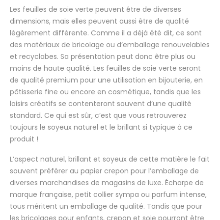
Les feuilles de soie verte peuvent être de diverses
dimensions, mais elles peuvent aussi être de qualité
légèrement différente. Comme il a déjà été dit, ce sont
des matériaux de bricolage ou d’emballage renouvelables
et recyclabes. Sa présentation peut donc être plus ou
moins de haute qualité. Les feuilles de soie verte seront
de qualité premium pour une utilisation en bijouterie, en
pâtisserie fine ou encore en cosmétique, tandis que les
loisirs créatifs se contenteront souvent d’une qualité
standard. Ce qui est sûr, c’est que vous retrouverez
toujours le soyeux naturel et le brillant si typique à ce
produit !
L’aspect naturel, brillant et soyeux de cette matière le fait
souvent préférer au papier crepon pour l’emballage de
diverses marchandises de magasins de luxe. Écharpe de
marque française, petit collier sympa ou parfum intense,
tous méritent un emballage de qualité. Tandis que pour
les bricolages pour enfants, crepon et soie pourront être