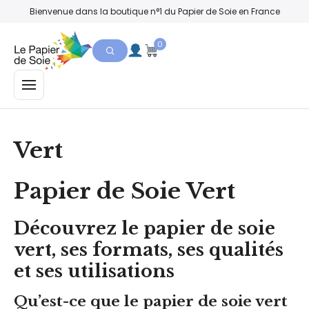
Bienvenue dans la boutique n°1 du Papier de Soie en France
0
MENU
Vert
Papier de Soie Vert
Découvrez le papier de soie
vert, ses formats, ses qualités
et ses utilisations
Qu’est-ce que le papier de soie vert