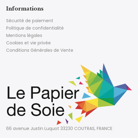
Informations
Sécurité de paiement
Politique de confidentialité
Mentions légales
Cookies et vie privée
Conditions Générales de Vente
66 avenue Justin Luquot
33230 COUTRAS, FRANCE