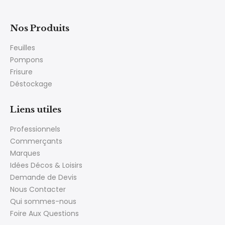
Nos Produits
Feuilles
Pompons
Frisure
Déstockage
Liens utiles
Professionnels
Commerçants
Marques
Idées Décos & Loisirs
Demande de Devis
Nous Contacter
Qui sommes-nous
Foire Aux Questions