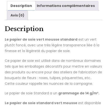
Description
Informations complémentaires
Avis (0)
Description
Le papier de soie vert mousse standard
est un vert
plutôt foncé, avec une très légère transparence liée à la
finesse et la légèreté du papier de soie.
Ce papier de soie est utilisé dans de nombreux domaines
tels que les emballages décoratifs pour mettre en valeurs
des produits ou encore pour des ateliers de fabrication de
bouquets de fleurs : roses, tulipes, pâquerettes, etc..
Cette couleur rappelle les nuances de la campagne.
Le papier de soie Standard a un
grammage de 14 g/m².
Le papier de soie standard vert mousse
est disponible