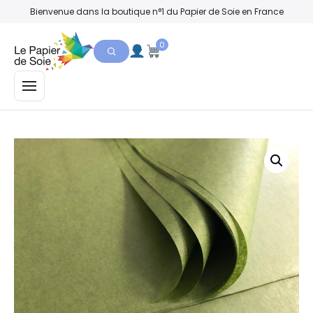
Bienvenue dans la boutique n°1 du Papier de Soie en France
0
MENU