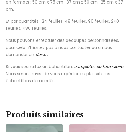
en formats : 50 cm x 75 cm , 37 cm x 50 cm , 25 cm x 37
cm.
Et par quantités : 24 feuilles, 48 feuilles, 96 feuilles, 240
feuilles, 480 feuilles.
Nous pouvons effectuer des découpes personnalisées,
pour cela n’hésitez pas à nous contacter ou à nous
demander un
devis
.
Si vous souhaitez un échantillon,
complétez ce formulaire
.
Nous serons ravis de vous expédier au plus vite les
échantillons demandés.
Produits similaires