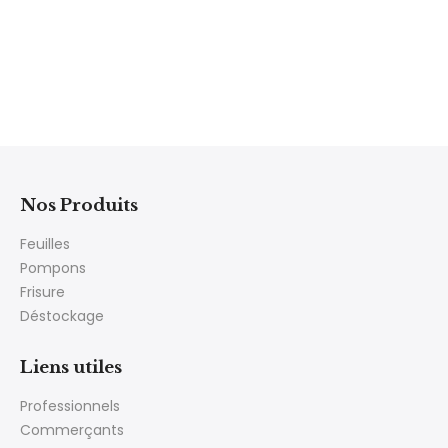
Nos Produits
Feuilles
Pompons
Frisure
Déstockage
Liens utiles
Professionnels
Commerçants