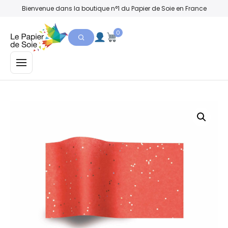
Bienvenue dans la boutique n°1 du Papier de Soie en France
0
MENU