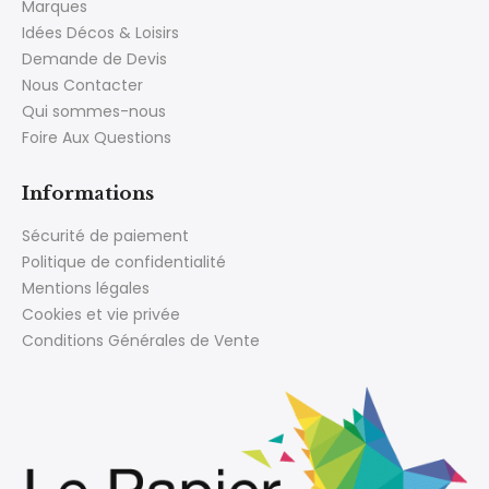
Marques
Idées Décos & Loisirs
Demande de Devis
Nous Contacter
Qui sommes-nous
Foire Aux Questions
Informations
Sécurité de paiement
Politique de confidentialité
Mentions légales
Cookies et vie privée
Conditions Générales de Vente