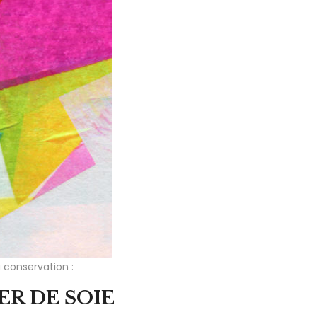
 conservation :
ER DE SOIE