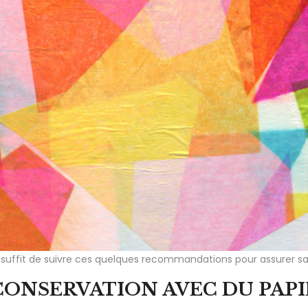
ous suffit de suivre ces quelques recommandations pour assurer sa
CONSERVATION AVEC DU PAPI