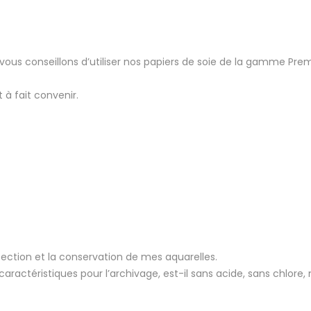
s vous conseillons d’utiliser nos papiers de soie de la gamme 
 à fait convenir.
tection et la conservation de mes aquarelles.
aractéristiques pour l’archivage, est-il sans acide, sans chlore, 