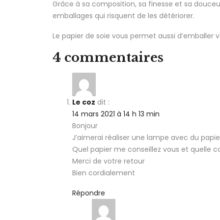
Grâce à sa composition, sa finesse et sa douceur
emballages qui risquent de les détériorer.
Le papier de soie vous permet aussi d’emballer vo
4 commentaires
Le coz
dit :
14 mars 2021 à 14 h 13 min
Bonjour
J’aimerai réaliser une lampe avec du papie
Quel papier me conseillez vous et quelle co
Merci de votre retour
Bien cordialement
Répondre