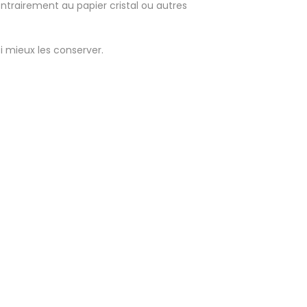
ntrairement au papier cristal ou autres
si mieux les conserver.