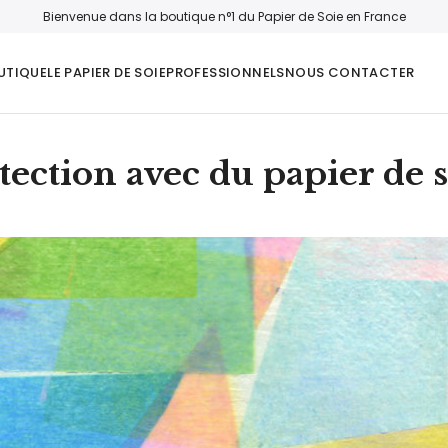
Bienvenue dans la boutique n°1 du Papier de Soie en France
UTIQUE
LE PAPIER DE SOIE
PROFESSIONNELS
NOUS CONTACTER
tection avec du papier de 