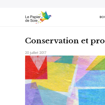
BO
Conservation et pro
20 juillet 2017