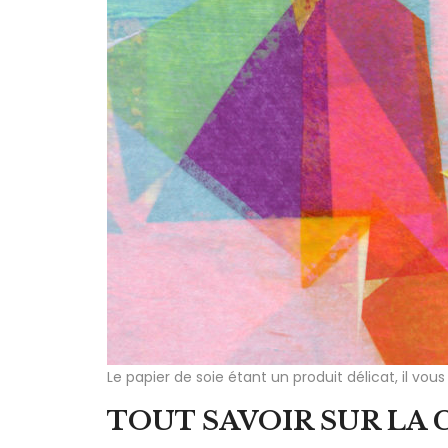
Le papier de soie étant un produit délicat, il v
TOUT SAVOIR SUR LA 