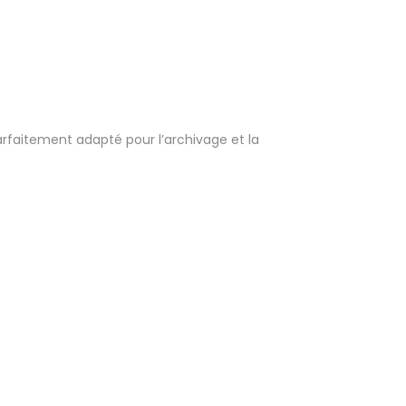
parfaitement adapté pour l’archivage et la