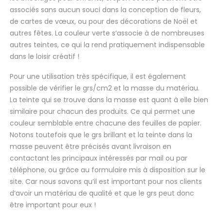
associés sans aucun souci dans la conception de fleurs,
de cartes de vœux, ou pour des décorations de Noël et
autres fêtes. La couleur verte s’associe à de nombreuses
autres teintes, ce qui la rend pratiquement indispensable
dans le loisir créatif !
Pour une utilisation très spécifique, il est également
possible de vérifier le grs/cm2 et la masse du matériau.
La teinte qui se trouve dans la masse est quant à elle bien
similaire pour chacun des produits. Ce qui permet une
couleur semblable entre chacune des feuilles de papier.
Notons toutefois que le grs brillant et la teinte dans la
masse peuvent être précisés avant livraison en
contactant les principaux intéressés par mail ou par
téléphone, ou grâce au formulaire mis à disposition sur le
site. Car nous savons qu’il est important pour nos clients
d’avoir un matériau de qualité et que le grs peut donc
être important pour eux !