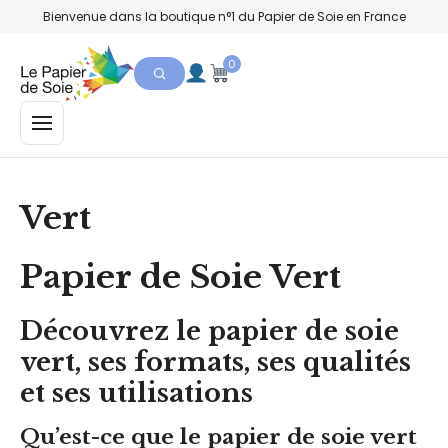
Bienvenue dans la boutique n°1 du Papier de Soie en France
0
MENU
Vert
Papier de Soie Vert
Découvrez le papier de soie
vert, ses formats, ses qualités
et ses utilisations
Qu’est-ce que le papier de soie vert