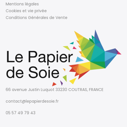
Mentions légales
Cookies et vie privée
Conditions Générales de Vente
66 avenue Justin Luquot
33230 COUTRAS, FRANCE
contact@lepapierdesoie.fr
05 57 49 79 43