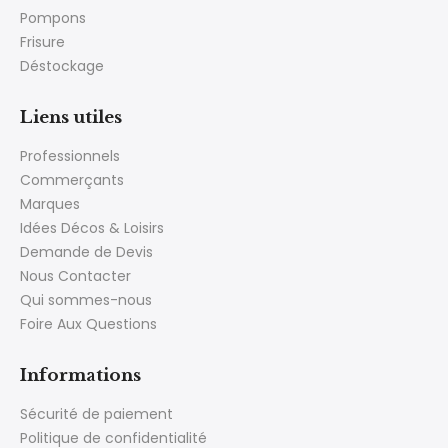
Pompons
Frisure
Déstockage
Liens utiles
Professionnels
Commerçants
Marques
Idées Décos & Loisirs
Demande de Devis
Nous Contacter
Qui sommes-nous
Foire Aux Questions
Informations
Sécurité de paiement
Politique de confidentialité