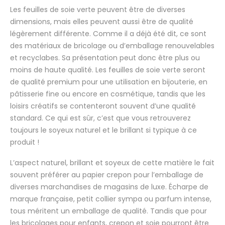
Les feuilles de soie verte peuvent être de diverses
dimensions, mais elles peuvent aussi être de qualité
légèrement différente. Comme il a déjà été dit, ce sont
des matériaux de bricolage ou d’emballage renouvelables
et recyclabes. Sa présentation peut donc être plus ou
moins de haute qualité. Les feuilles de soie verte seront
de qualité premium pour une utilisation en bijouterie, en
pâtisserie fine ou encore en cosmétique, tandis que les
loisirs créatifs se contenteront souvent d’une qualité
standard. Ce qui est sûr, c’est que vous retrouverez
toujours le soyeux naturel et le brillant si typique à ce
produit !
L’aspect naturel, brillant et soyeux de cette matière le fait
souvent préférer au papier crepon pour l’emballage de
diverses marchandises de magasins de luxe. Écharpe de
marque française, petit collier sympa ou parfum intense,
tous méritent un emballage de qualité. Tandis que pour
les bricolages pour enfants, crepon et soie pourront être