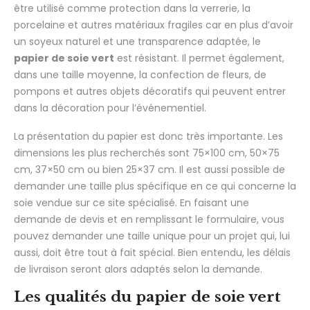
être utilisé comme protection dans la verrerie, la
porcelaine et autres matériaux fragiles car en plus d’avoir
un soyeux naturel et une transparence adaptée, le
papier de soie vert
est résistant. Il permet également,
dans une taille moyenne, la confection de fleurs, de
pompons et autres objets décoratifs qui peuvent entrer
dans la décoration pour l’événementiel.
La présentation du papier est donc très importante. Les
dimensions les plus recherchés sont 75×100 cm, 50×75
cm, 37×50 cm ou bien 25×37 cm. Il est aussi possible de
demander une taille plus spécifique en ce qui concerne la
soie vendue sur ce site spécialisé. En faisant une
demande de devis et en remplissant le formulaire, vous
pouvez demander une taille unique pour un projet qui, lui
aussi, doit être tout à fait spécial. Bien entendu, les délais
de livraison seront alors adaptés selon la demande.
Les qualités du papier de soie vert