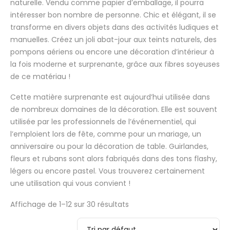
naturelle. Vendu comme papier d’emballage, il pourra
intéresser bon nombre de personne. Chic et élégant, il se
transforme en divers objets dans des activités ludiques et
manuelles. Créez un joli abat-jour aux teints naturels, des
pompons aériens ou encore une décoration d’intérieur à
la fois moderne et surprenante, grâce aux fibres soyeuses
de ce matériau !
Cette matière surprenante est aujourd’hui utilisée dans
de nombreux domaines de la décoration. Elle est souvent
utilisée par les professionnels de l’événementiel, qui
l’emploient lors de fête, comme pour un mariage, un
anniversaire ou pour la décoration de table. Guirlandes,
fleurs et rubans sont alors fabriqués dans des tons flashy,
légers ou encore pastel. Vous trouverez certainement
une utilisation qui vous convient !
Affichage de 1–12 sur 30 résultats