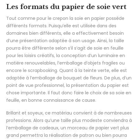
Les formats du papier de soie vert
Tout comme pour le crepon la soie en papier possède
différents formats. Puisqu’elle est utilisée dans des
domaines bien différents, elle a effectivement besoin
d’une présentation adaptée à son usage. Ainsi, la taille
pourra être différente selon s’il s’agit de soie en feuille
pour les loisirs créatifs, la conception d’un luminaire en
matière renouvelables, l’emballage d’objets fragiles ou
encore le scrapbooking. Quant à la teinte verte, elle est
adaptée à l’emballage de bouquet de fleurs. De plus, d’un
point de vue professionnel, la présentation du papier est
chose importante. Il faut donc faire le choix de sa soie en
feuille, en bonne connaissance de cause.
Brillant et soyeux, ce matériau convient à de nombreuses
professions. Alors qu’une taille plus modeste conviendra à
l’emballage de cadeaux, un morceau de papier vert plus
grand permettra la réalisation de patron ou bien pourra